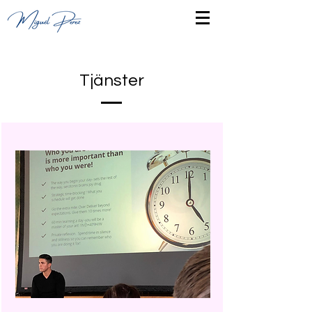
Tjänster