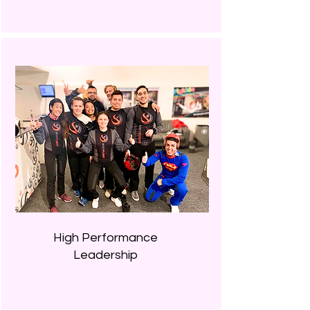
High Performance
Leadership