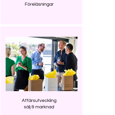
Föreläsningar
Affärsutveckling
sälj & marknad